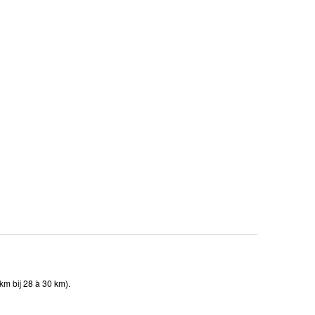
km bij 28 à 30 km).