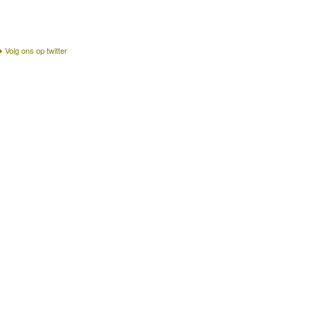
Volg ons op twitter