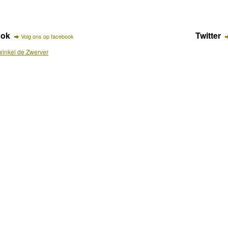
ook
Twitter
Volg ons op facebook
inkel de Zwerver