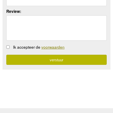
Review:
Ik accepteer de
voorwaarden