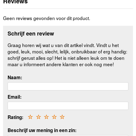
Reviews
Geen reviews gevonden voor dit product.
Schrijf een review
Graag horen wij wat u van dit artikel vindt. Vindt u het
goed, leuk, mooi, slecht, lelijk, onbruikbaar of erg handig:
schrijf gerust alles op! Het is niet alleen leuk om te doen
maar u informeert andere klanten er ook nog mee!
Naam:
Email:
Rating:
☆
☆
☆
☆
☆
Beschrijf uw mening in een zin: