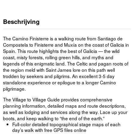
Beschrijving
The Camino Finisterre is a walking route from Santiago de
Compostela to Finisterre and Muxía on the coast of Galicia in
Spain. This route highlights the best of Galicia — the wild
coast, misty forests, rolling green hills, and myths and
legends of this enigmatic land. The Celtic and pagan roots of
the region meld with Saint James lore on this path well
trodden by seekers and pilgrims. An excellent 3-5 day
standalone experience or epilogue to a longer Camino
pilgrimage.
The Village to Village Guide provides comprehensive
planning information, detailed maps and route descriptions,
as well as lodging and services along the way. Lace up your
boots, and keep walking to “the end of the earth.”
Full-color detailed topographical stage maps of each
day’s walk with free GPS files online