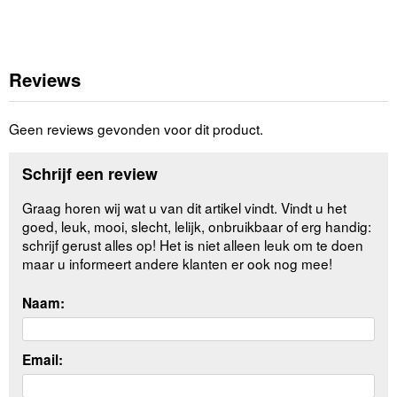
Reviews
Geen reviews gevonden voor dit product.
Schrijf een review
Graag horen wij wat u van dit artikel vindt. Vindt u het
goed, leuk, mooi, slecht, lelijk, onbruikbaar of erg handig:
schrijf gerust alles op! Het is niet alleen leuk om te doen
maar u informeert andere klanten er ook nog mee!
Naam:
Email: