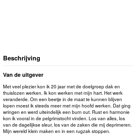
Beschrijving
Van de uitgever
Met veel plezier kon ik 20 jaar met de doelgroep dak en
thuislozen werken. Ik kon werken met mijn hart. Het werk
veranderde. Om een beetje in de maat te kunnen blijven
lopen moest ik steeds meer met mijn hoofd werken. Dat ging
wringen en werd uiteindelijk een burn out. Rust en harmonie
kon ik vooral in de pelgrimstocht vinden. Los van alles, los
van de dagelijkse sleur, los van de zaken die mij deprimeren.
Mijn wereld klein maken en in een rugzak stoppen.