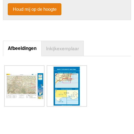
Houd mij op de hoogte
Afbeeldingen
Inkijkexemplaar