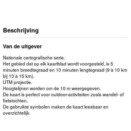
Beschrijving
Van de uitgever
Nationale cartografische serie.
Het gebied dat op elk kaartblad wordt voorgesteld, is 5
minuten breedtegraad en 10 minuten lengtegraad (9 à 10 km
bij 13 à 15 km).
UTM projectie.
Hoogtelijnen worden om de 10 m weergegeven.
De kaart is perfect voor outdoor-activiteiten zoals wandel- of
fietstochten.
De gebruikte symbolen maken de kaart leesbaar en
overzichtelijk.