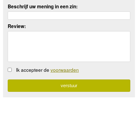
Beschrijf uw mening in een zin:
Review:
Ik accepteer de
voorwaarden