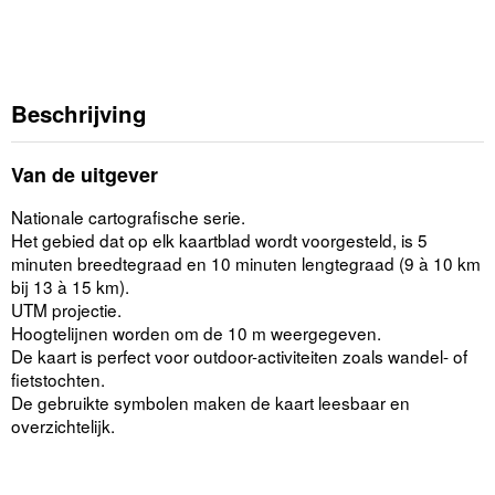
Beschrijving
Van de uitgever
Nationale cartografische serie.
Het gebied dat op elk kaartblad wordt voorgesteld, is 5
minuten breedtegraad en 10 minuten lengtegraad (9 à 10 km
bij 13 à 15 km).
UTM projectie.
Hoogtelijnen worden om de 10 m weergegeven.
De kaart is perfect voor outdoor-activiteiten zoals wandel- of
fietstochten.
De gebruikte symbolen maken de kaart leesbaar en
overzichtelijk.