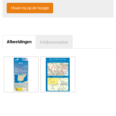
Houd mij op de hoogte
Afbeeldingen
Inkijkexemplaar