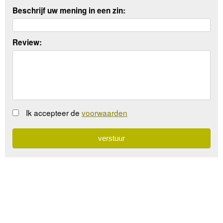
Beschrijf uw mening in een zin:
Review:
Ik accepteer de
voorwaarden