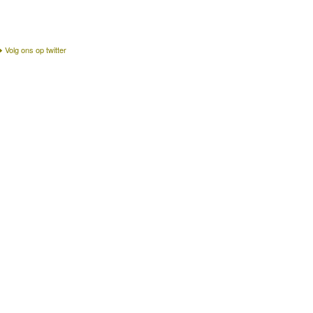
Volg ons op twitter