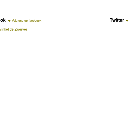
ook
Twitter
Volg ons op facebook
inkel de Zwerver