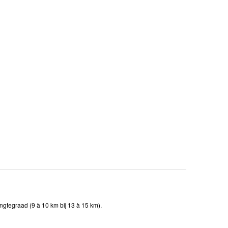
ngtegraad (9 à 10 km bij 13 à 15 km).