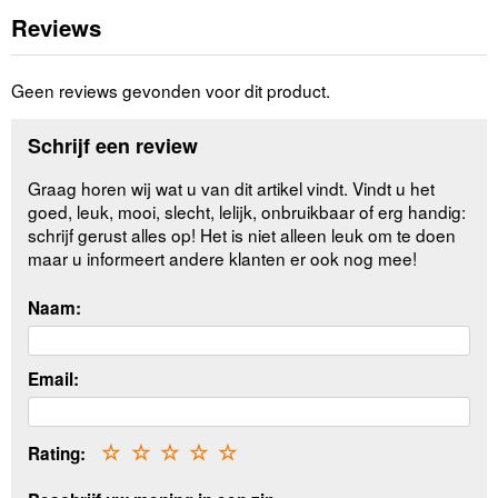
Reviews
Geen reviews gevonden voor dit product.
Schrijf een review
Graag horen wij wat u van dit artikel vindt. Vindt u het
goed, leuk, mooi, slecht, lelijk, onbruikbaar of erg handig:
schrijf gerust alles op! Het is niet alleen leuk om te doen
maar u informeert andere klanten er ook nog mee!
Naam:
Email:
Rating:
☆
☆
☆
☆
☆