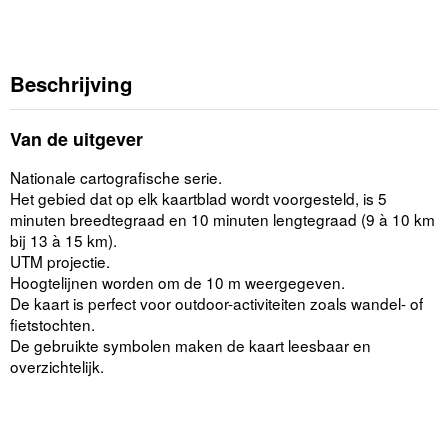
Beschrijving
Van de uitgever
Nationale cartografische serie.
Het gebied dat op elk kaartblad wordt voorgesteld, is 5
minuten breedtegraad en 10 minuten lengtegraad (9 à 10 km
bij 13 à 15 km).
UTM projectie.
Hoogtelijnen worden om de 10 m weergegeven.
De kaart is perfect voor outdoor-activiteiten zoals wandel- of
fietstochten.
De gebruikte symbolen maken de kaart leesbaar en
overzichtelijk.