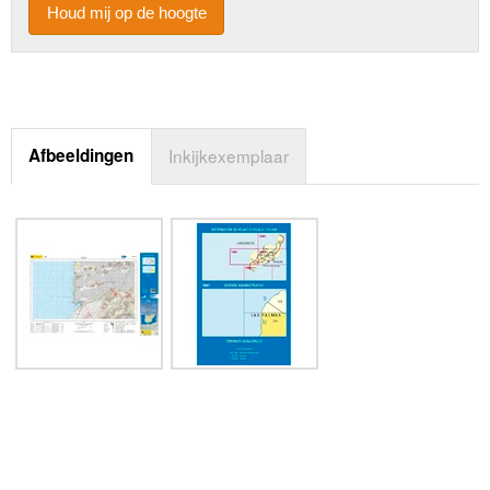
Houd mij op de hoogte
Afbeeldingen
Inkijkexemplaar