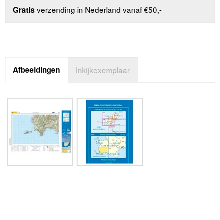
verzending in Nederland vanaf €50,-
Gratis
Afbeeldingen
Inkijkexemplaar