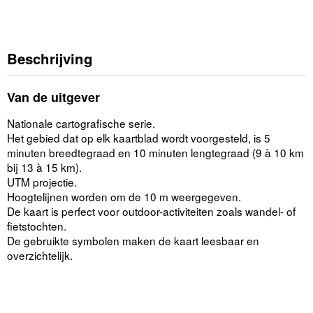
Beschrijving
Van de uitgever
Nationale cartografische serie.
Het gebied dat op elk kaartblad wordt voorgesteld, is 5
minuten breedtegraad en 10 minuten lengtegraad (9 à 10 km
bij 13 à 15 km).
UTM projectie.
Hoogtelijnen worden om de 10 m weergegeven.
De kaart is perfect voor outdoor-activiteiten zoals wandel- of
fietstochten.
De gebruikte symbolen maken de kaart leesbaar en
overzichtelijk.