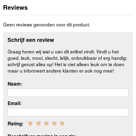
Reviews
Geen reviews gevonden voor dit product.
Schrijf een review
Graag horen wij wat u van dit artikel vindt. Vindt u het
goed, leuk, mooi, slecht, lelijk, onbruikbaar of erg handig:
schrijf gerust alles op! Het is niet alleen leuk om te doen
maar u informeert andere klanten er ook nog mee!
Naam:
Email:
Rating:
☆
☆
☆
☆
☆