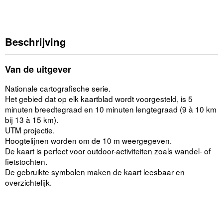
Beschrijving
Van de uitgever
Nationale cartografische serie.
Het gebied dat op elk kaartblad wordt voorgesteld, is 5
minuten breedtegraad en 10 minuten lengtegraad (9 à 10 km
bij 13 à 15 km).
UTM projectie.
Hoogtelijnen worden om de 10 m weergegeven.
De kaart is perfect voor outdoor-activiteiten zoals wandel- of
fietstochten.
De gebruikte symbolen maken de kaart leesbaar en
overzichtelijk.