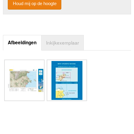
Houd mij op de hoogte
Afbeeldingen
Inkijkexemplaar