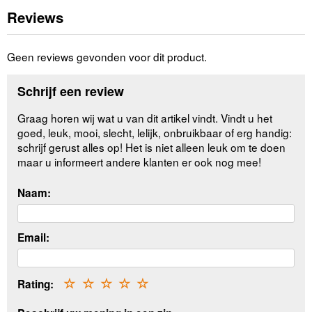
Reviews
Geen reviews gevonden voor dit product.
Schrijf een review
Graag horen wij wat u van dit artikel vindt. Vindt u het
goed, leuk, mooi, slecht, lelijk, onbruikbaar of erg handig:
schrijf gerust alles op! Het is niet alleen leuk om te doen
maar u informeert andere klanten er ook nog mee!
Naam:
Email:
Rating:
☆
☆
☆
☆
☆