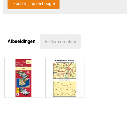
Houd mij op de hoogte
Afbeeldingen
Inkijkexemplaar