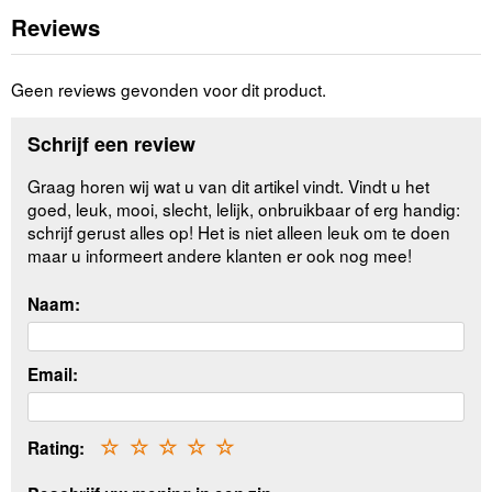
Reviews
Geen reviews gevonden voor dit product.
Schrijf een review
Graag horen wij wat u van dit artikel vindt. Vindt u het
goed, leuk, mooi, slecht, lelijk, onbruikbaar of erg handig:
schrijf gerust alles op! Het is niet alleen leuk om te doen
maar u informeert andere klanten er ook nog mee!
Naam:
Email:
Rating:
☆
☆
☆
☆
☆