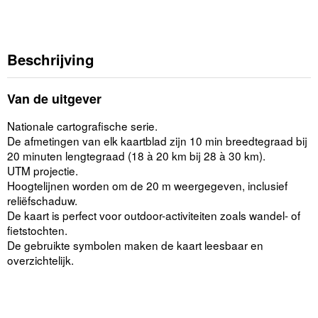
Beschrijving
Van de uitgever
Nationale cartografische serie.
De afmetingen van elk kaartblad zijn 10 min breedtegraad bij
20 minuten lengtegraad (18 à 20 km bij 28 à 30 km).
UTM projectie.
Hoogtelijnen worden om de 20 m weergegeven, inclusief
reliëfschaduw.
De kaart is perfect voor outdoor-activiteiten zoals wandel- of
fietstochten.
De gebruikte symbolen maken de kaart leesbaar en
overzichtelijk.