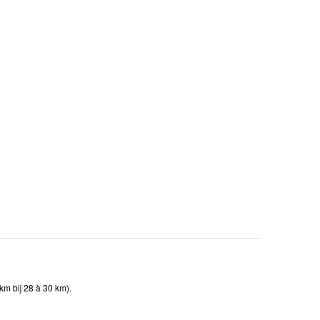
km bij 28 à 30 km).