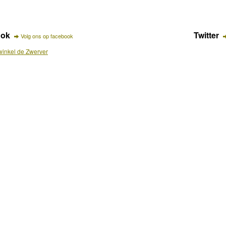
ook
Twitter
Volg ons op facebook
inkel de Zwerver