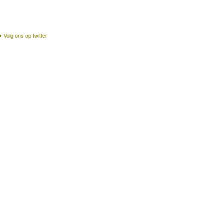
Volg ons op twitter