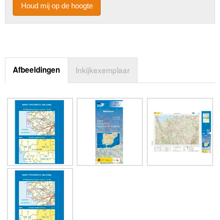
Houd mij op de hoogte
Afbeeldingen
Inkijkexemplaar