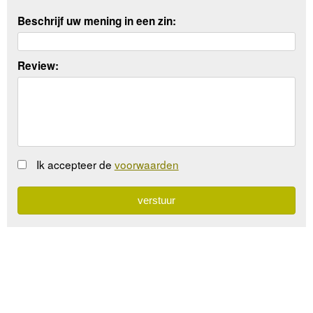
Beschrijf uw mening in een zin:
Review:
Ik accepteer de
voorwaarden