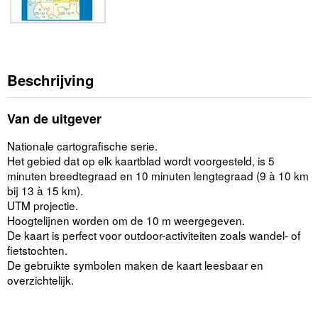
Beschrijving
Van de uitgever
Nationale cartografische serie.
Het gebied dat op elk kaartblad wordt voorgesteld, is 5
minuten breedtegraad en 10 minuten lengtegraad (9 à 10 km
bij 13 à 15 km).
UTM projectie.
Hoogtelijnen worden om de 10 m weergegeven.
De kaart is perfect voor outdoor-activiteiten zoals wandel- of
fietstochten.
De gebruikte symbolen maken de kaart leesbaar en
overzichtelijk.