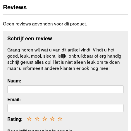
Reviews
Geen reviews gevonden voor dit product.
Schrijf een review
Graag horen wij wat u van dit artikel vindt. Vindt u het
goed, leuk, mooi, slecht, lelijk, onbruikbaar of erg handig:
schrijf gerust alles op! Het is niet alleen leuk om te doen
maar u informeert andere klanten er ook nog mee!
Naam:
Email:
Rating:
☆
☆
☆
☆
☆