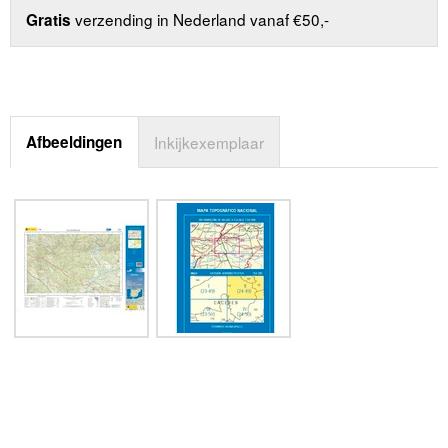
verzending in Nederland vanaf €50,-
Gratis
Afbeeldingen
Inkijkexemplaar