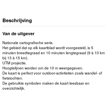
Beschrijving
Van de uitgever
Nationale cartografische serie.
Het gebied dat op elk kaartblad wordt voorgesteld, is 5
minuten breedtegraad en 10 minuten lengtegraad (9 à 10 km
bij 13 à 15 km).
UTM projectie.
Hoogtelijnen worden om de 10 m weergegeven.
De kaart is perfect voor outdoor-activiteiten zoals wandel- of
fietstochten.
De gebruikte symbolen maken de kaart leesbaar en
overzichtelijk.