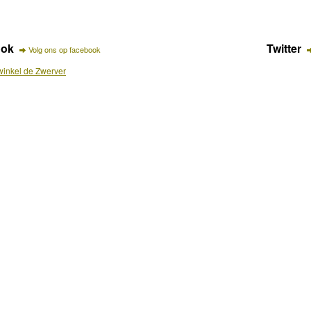
ook
Twitter
Volg ons op facebook
inkel de Zwerver