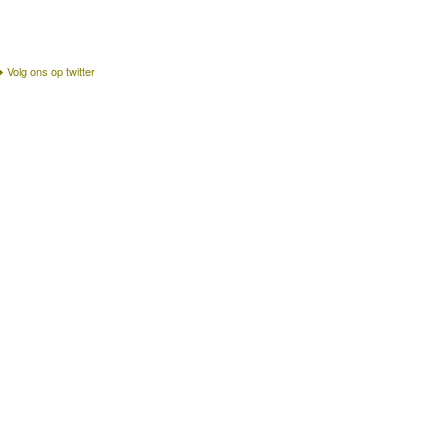
Volg ons op twitter