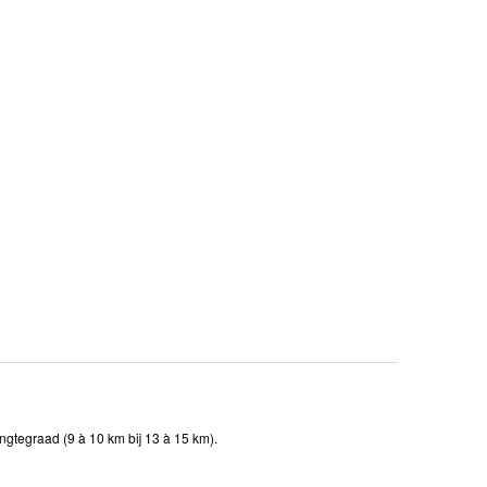
ngtegraad (9 à 10 km bij 13 à 15 km).