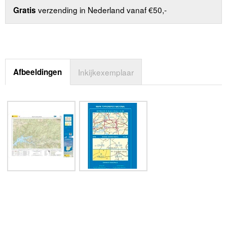
verzending in Nederland vanaf €50,-
Gratis
Afbeeldingen
Inkijkexemplaar