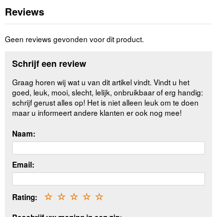
Reviews
Geen reviews gevonden voor dit product.
Schrijf een review
Graag horen wij wat u van dit artikel vindt. Vindt u het
goed, leuk, mooi, slecht, lelijk, onbruikbaar of erg handig:
schrijf gerust alles op! Het is niet alleen leuk om te doen
maar u informeert andere klanten er ook nog mee!
Naam:
Email:
Rating:
☆
☆
☆
☆
☆