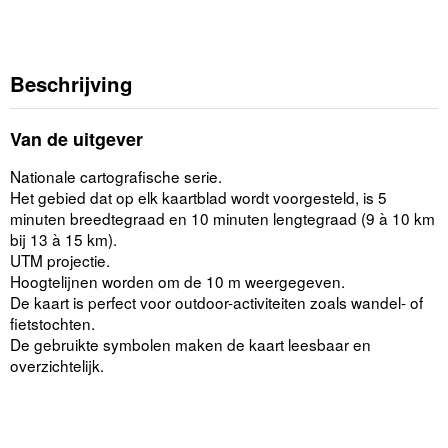
Beschrijving
Van de uitgever
Nationale cartografische serie.
Het gebied dat op elk kaartblad wordt voorgesteld, is 5
minuten breedtegraad en 10 minuten lengtegraad (9 à 10 km
bij 13 à 15 km).
UTM projectie.
Hoogtelijnen worden om de 10 m weergegeven.
De kaart is perfect voor outdoor-activiteiten zoals wandel- of
fietstochten.
De gebruikte symbolen maken de kaart leesbaar en
overzichtelijk.