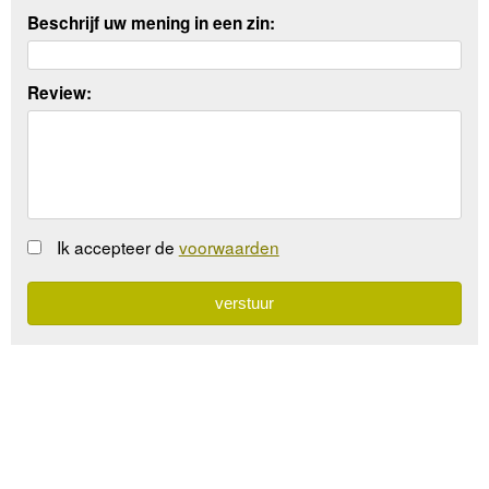
Beschrijf uw mening in een zin:
Review:
Ik accepteer de
voorwaarden