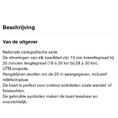
Beschrijving
Van de uitgever
Nationale cartografische serie.
De afmetingen van elk kaartblad zijn 10 min breedtegraad bij
20 minuten lengtegraad (18 à 20 km bij 28 à 30 km).
UTM projectie.
Hoogtelijnen worden om de 20 m weergegeven, inclusief
reliëfschaduw.
De kaart is perfect voor outdoor-activiteiten zoals wandel- of
fietstochten.
De gebruikte symbolen maken de kaart leesbaar en
overzichtelijk.