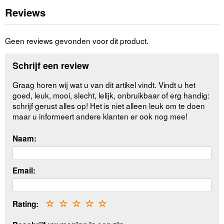
Reviews
Geen reviews gevonden voor dit product.
Schrijf een review
Graag horen wij wat u van dit artikel vindt. Vindt u het
goed, leuk, mooi, slecht, lelijk, onbruikbaar of erg handig:
schrijf gerust alles op! Het is niet alleen leuk om te doen
maar u informeert andere klanten er ook nog mee!
Naam:
Email:
Rating:
☆
☆
☆
☆
☆