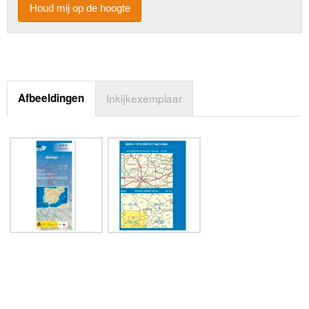
Houd mij op de hoogte
Afbeeldingen
Inkijkexemplaar