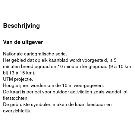
Beschrijving
Van de uitgever
Nationale cartografische serie.
Het gebied dat op elk kaartblad wordt voorgesteld, is 5
minuten breedtegraad en 10 minuten lengtegraad (9 à 10 km
bij 13 à 15 km).
UTM projectie.
Hoogtelijnen worden om de 10 m weergegeven.
De kaart is perfect voor outdoor-activiteiten zoals wandel- of
fietstochten.
De gebruikte symbolen maken de kaart leesbaar en
overzichtelijk.