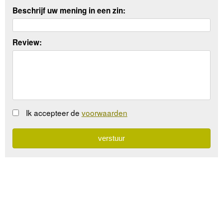
Beschrijf uw mening in een zin:
Review:
Ik accepteer de
voorwaarden