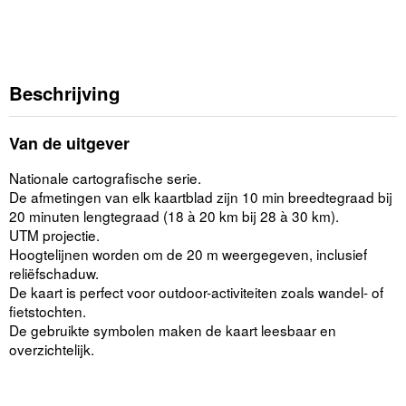
Beschrijving
Van de uitgever
Nationale cartografische serie.
De afmetingen van elk kaartblad zijn 10 min breedtegraad bij
20 minuten lengtegraad (18 à 20 km bij 28 à 30 km).
UTM projectie.
Hoogtelijnen worden om de 20 m weergegeven, inclusief
reliëfschaduw.
De kaart is perfect voor outdoor-activiteiten zoals wandel- of
fietstochten.
De gebruikte symbolen maken de kaart leesbaar en
overzichtelijk.