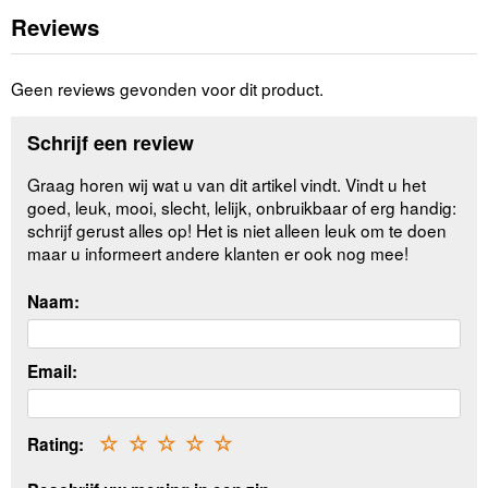
Reviews
Geen reviews gevonden voor dit product.
Schrijf een review
Graag horen wij wat u van dit artikel vindt. Vindt u het
goed, leuk, mooi, slecht, lelijk, onbruikbaar of erg handig:
schrijf gerust alles op! Het is niet alleen leuk om te doen
maar u informeert andere klanten er ook nog mee!
Naam:
Email:
Rating:
☆
☆
☆
☆
☆