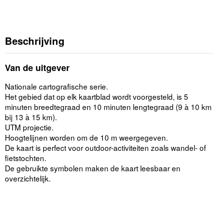
Beschrijving
Van de uitgever
Nationale cartografische serie.
Het gebied dat op elk kaartblad wordt voorgesteld, is 5
minuten breedtegraad en 10 minuten lengtegraad (9 à 10 km
bij 13 à 15 km).
UTM projectie.
Hoogtelijnen worden om de 10 m weergegeven.
De kaart is perfect voor outdoor-activiteiten zoals wandel- of
fietstochten.
De gebruikte symbolen maken de kaart leesbaar en
overzichtelijk.