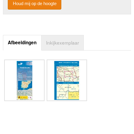
Houd mij op de hoogte
Afbeeldingen
Inkijkexemplaar