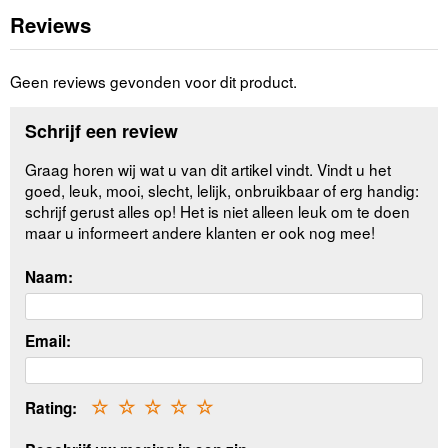
Reviews
Geen reviews gevonden voor dit product.
Schrijf een review
Graag horen wij wat u van dit artikel vindt. Vindt u het
goed, leuk, mooi, slecht, lelijk, onbruikbaar of erg handig:
schrijf gerust alles op! Het is niet alleen leuk om te doen
maar u informeert andere klanten er ook nog mee!
Naam:
Email:
Rating:
☆
☆
☆
☆
☆