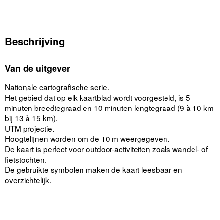
Beschrijving
Van de uitgever
Nationale cartografische serie.
Het gebied dat op elk kaartblad wordt voorgesteld, is 5
minuten breedtegraad en 10 minuten lengtegraad (9 à 10 km
bij 13 à 15 km).
UTM projectie.
Hoogtelijnen worden om de 10 m weergegeven.
De kaart is perfect voor outdoor-activiteiten zoals wandel- of
fietstochten.
De gebruikte symbolen maken de kaart leesbaar en
overzichtelijk.