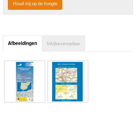
Houd mij op de hoogte
Afbeeldingen
Inkijkexemplaar