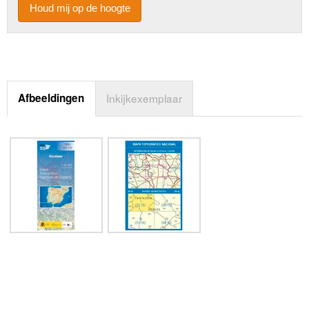
Houd mij op de hoogte
Afbeeldingen
Inkijkexemplaar