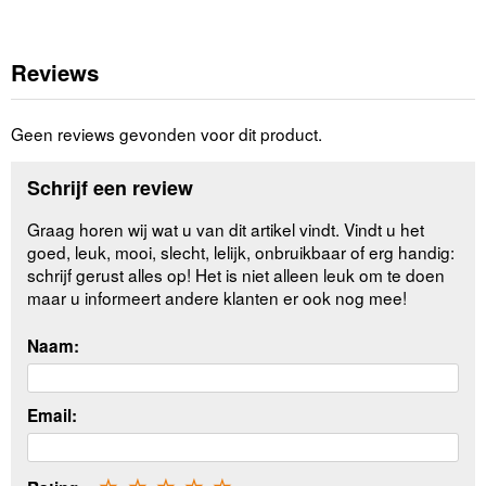
Reviews
Geen reviews gevonden voor dit product.
Schrijf een review
Graag horen wij wat u van dit artikel vindt. Vindt u het
goed, leuk, mooi, slecht, lelijk, onbruikbaar of erg handig:
schrijf gerust alles op! Het is niet alleen leuk om te doen
maar u informeert andere klanten er ook nog mee!
Naam:
Email: