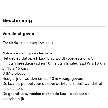
Beschrijving
Van de uitgever
Escalada 135-1 cnig 1:25 000
Nationale cartografische serie.
Het gebied dat op elk kaartblad wordt voorgesteld, is 5
minuten breedtegraad en 10 minuten lengtegraad (9 à 10 km
bij 13 à 15 km).
UTM projectie.
Hoogtelijnen worden om de 10 m weergegeven.
De kaart is perfect voor outdoor-activiteiten zoals wandel- of
fietstochten.
De gebruikte symbolen maken de kaart leesbaar en
overzichtelijk.