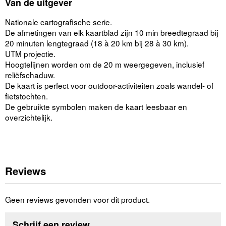
Van de uitgever
Nationale cartografische serie.
De afmetingen van elk kaartblad zijn 10 min breedtegraad bij
20 minuten lengtegraad (18 à 20 km bij 28 à 30 km).
UTM projectie.
Hoogtelijnen worden om de 20 m weergegeven, inclusief
reliëfschaduw.
De kaart is perfect voor outdoor-activiteiten zoals wandel- of
fietstochten.
De gebruikte symbolen maken de kaart leesbaar en
overzichtelijk.
Reviews
Geen reviews gevonden voor dit product.
Schrijf een review