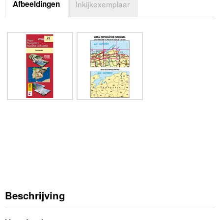
Afbeeldingen
Inkijkexemplaar
Beschrijving