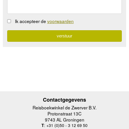
Ik accepteer de
voorwaarden
Contactgegevens
Reisboekwinkel de Zwerver B.V.
Protonstraat 13C
9743 AL Groningen
T
: +31 (0)50 - 3 12 69 50