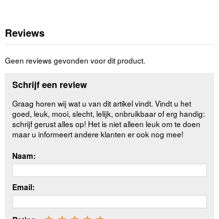
Reviews
Geen reviews gevonden voor dit product.
Schrijf een review
Graag horen wij wat u van dit artikel vindt. Vindt u het
goed, leuk, mooi, slecht, lelijk, onbruikbaar of erg handig:
schrijf gerust alles op! Het is niet alleen leuk om te doen
maar u informeert andere klanten er ook nog mee!
Naam:
Email: