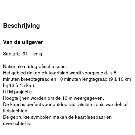
Beschrijving
Van de uitgever
Santurtzi 61-1 cnig
Nationale cartografische serie.
Het gebied dat op elk kaartblad wordt voorgesteld, is 5
minuten breedtegraad en 10 minuten lengtegraad (9 à 10 km
bij 13 à 15 km).
UTM projectie.
Hoogtelijnen worden om de 10 m weergegeven.
De kaart is perfect voor outdoor-activiteiten zoals wandel- of
fietstochten.
De gebruikte symbolen maken de kaart leesbaar en
overzichtelijk.