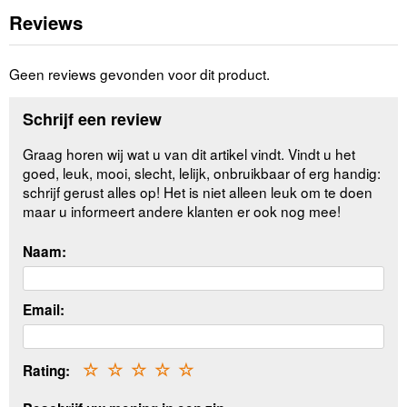
Reviews
Geen reviews gevonden voor dit product.
Schrijf een review
Graag horen wij wat u van dit artikel vindt. Vindt u het
goed, leuk, mooi, slecht, lelijk, onbruikbaar of erg handig:
schrijf gerust alles op! Het is niet alleen leuk om te doen
maar u informeert andere klanten er ook nog mee!
Naam:
Email:
Rating:
☆
☆
☆
☆
☆