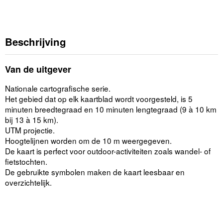
Beschrijving
Van de uitgever
Nationale cartografische serie.
Het gebied dat op elk kaartblad wordt voorgesteld, is 5
minuten breedtegraad en 10 minuten lengtegraad (9 à 10 km
bij 13 à 15 km).
UTM projectie.
Hoogtelijnen worden om de 10 m weergegeven.
De kaart is perfect voor outdoor-activiteiten zoals wandel- of
fietstochten.
De gebruikte symbolen maken de kaart leesbaar en
overzichtelijk.