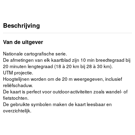
Beschrijving
Van de uitgever
Nationale cartografische serie.
De afmetingen van elk kaartblad zijn 10 min breedtegraad bij
20 minuten lengtegraad (18 à 20 km bij 28 à 30 km).
UTM projectie.
Hoogtelijnen worden om de 20 m weergegeven, inclusief
reliëfschaduw.
De kaart is perfect voor outdoor-activiteiten zoals wandel- of
fietstochten.
De gebruikte symbolen maken de kaart leesbaar en
overzichtelijk.