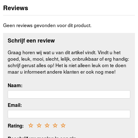
Reviews
Geen reviews gevonden voor dit product.
Schrijf een review
Graag horen wij wat u van dit artikel vindt. Vindt u het
goed, leuk, mooi, slecht, lelijk, onbruikbaar of erg handig:
schrijf gerust alles op! Het is niet alleen leuk om te doen
maar u informeert andere klanten er ook nog mee!
Naam:
Email:
Rating:
☆
☆
☆
☆
☆