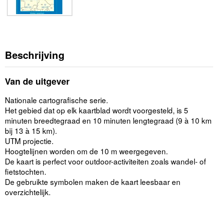
Beschrijving
Van de uitgever
Nationale cartografische serie.
Het gebied dat op elk kaartblad wordt voorgesteld, is 5
minuten breedtegraad en 10 minuten lengtegraad (9 à 10 km
bij 13 à 15 km).
UTM projectie.
Hoogtelijnen worden om de 10 m weergegeven.
De kaart is perfect voor outdoor-activiteiten zoals wandel- of
fietstochten.
De gebruikte symbolen maken de kaart leesbaar en
overzichtelijk.