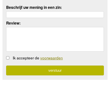
Beschrijf uw mening in een zin:
Review:
Ik accepteer de
voorwaarden