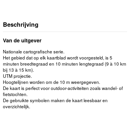
Beschrijving
Van de uitgever
Nationale cartografische serie.
Het gebied dat op elk kaartblad wordt voorgesteld, is 5
minuten breedtegraad en 10 minuten lengtegraad (9 à 10 km
bij 13 à 15 km).
UTM projectie.
Hoogtelijnen worden om de 10 m weergegeven.
De kaart is perfect voor outdoor-activiteiten zoals wandel- of
fietstochten.
De gebruikte symbolen maken de kaart leesbaar en
overzichtelijk.