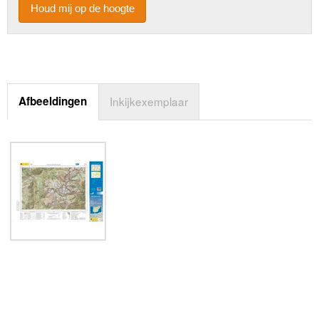
Houd mij op de hoogte
Afbeeldingen
Inkijkexemplaar