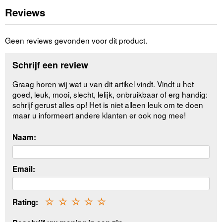
Reviews
Geen reviews gevonden voor dit product.
Schrijf een review
Graag horen wij wat u van dit artikel vindt. Vindt u het
goed, leuk, mooi, slecht, lelijk, onbruikbaar of erg handig:
schrijf gerust alles op! Het is niet alleen leuk om te doen
maar u informeert andere klanten er ook nog mee!
Naam:
Email:
Rating:
☆
☆
☆
☆
☆