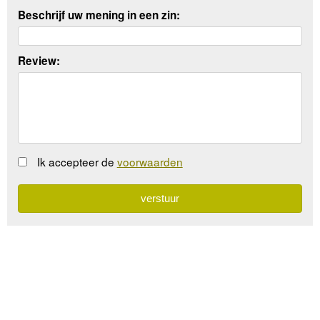
Beschrijf uw mening in een zin:
Review:
Ik accepteer de
voorwaarden