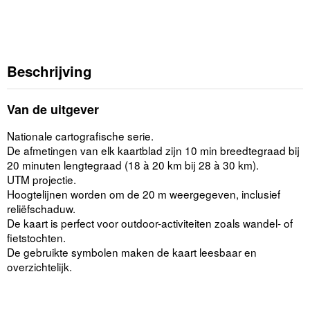
Beschrijving
Van de uitgever
Nationale cartografische serie.
De afmetingen van elk kaartblad zijn 10 min breedtegraad bij
20 minuten lengtegraad (18 à 20 km bij 28 à 30 km).
UTM projectie.
Hoogtelijnen worden om de 20 m weergegeven, inclusief
reliëfschaduw.
De kaart is perfect voor outdoor-activiteiten zoals wandel- of
fietstochten.
De gebruikte symbolen maken de kaart leesbaar en
overzichtelijk.