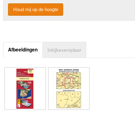
Houd mij op de hoogte
Afbeeldingen
Inkijkexemplaar