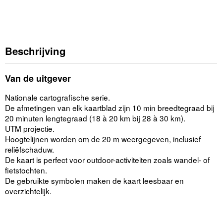
Beschrijving
Van de uitgever
Nationale cartografische serie.
De afmetingen van elk kaartblad zijn 10 min breedtegraad bij
20 minuten lengtegraad (18 à 20 km bij 28 à 30 km).
UTM projectie.
Hoogtelijnen worden om de 20 m weergegeven, inclusief
reliëfschaduw.
De kaart is perfect voor outdoor-activiteiten zoals wandel- of
fietstochten.
De gebruikte symbolen maken de kaart leesbaar en
overzichtelijk.