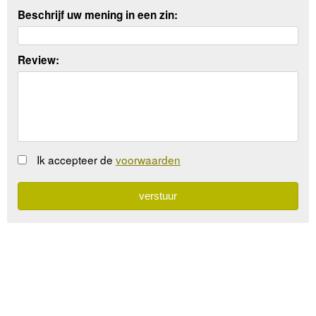
Beschrijf uw mening in een zin:
Review:
Ik accepteer de
voorwaarden