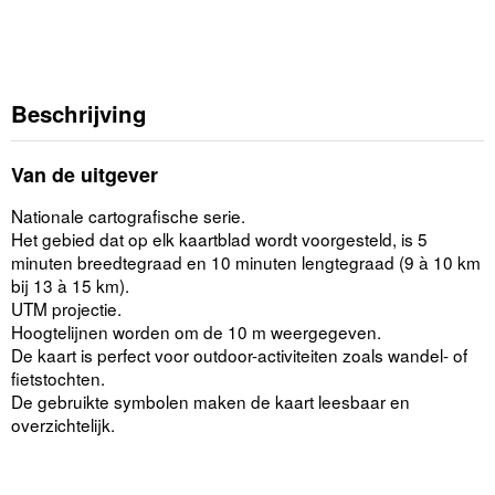
Beschrijving
Van de uitgever
Nationale cartografische serie.
Het gebied dat op elk kaartblad wordt voorgesteld, is 5
minuten breedtegraad en 10 minuten lengtegraad (9 à 10 km
bij 13 à 15 km).
UTM projectie.
Hoogtelijnen worden om de 10 m weergegeven.
De kaart is perfect voor outdoor-activiteiten zoals wandel- of
fietstochten.
De gebruikte symbolen maken de kaart leesbaar en
overzichtelijk.