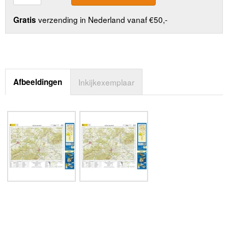
verzending in Nederland vanaf €50,-
Gratis
Afbeeldingen
Inkijkexemplaar