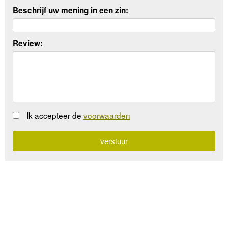
Beschrijf uw mening in een zin:
Review:
Ik accepteer de
voorwaarden