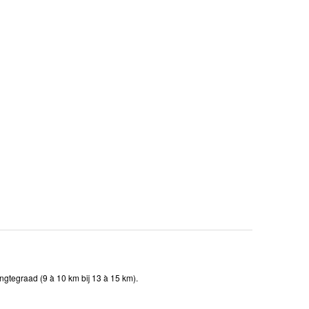
ngtegraad (9 à 10 km bij 13 à 15 km).