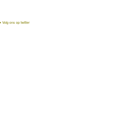
Volg ons op twitter