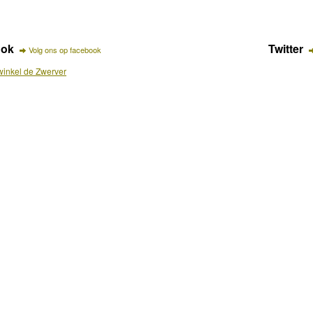
ook
Twitter
Volg ons op facebook
inkel de Zwerver