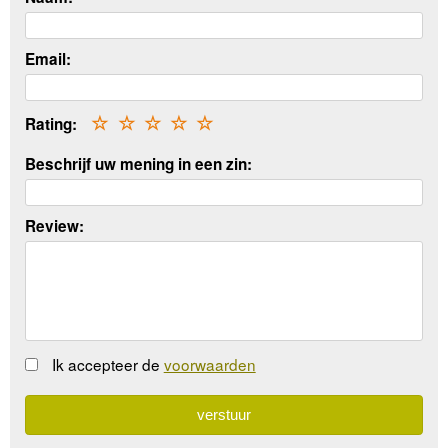
Email:
Rating:
☆
☆
☆
☆
☆
Beschrijf uw mening in een zin:
Review:
Ik accepteer de
voorwaarden