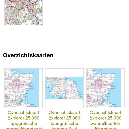
Overzichtskaarten
Overzichtskaart
Overzichtskaart
Overzichtskaart
Explorer 25.000
Explorer 25.000
Explorer 25.000
topografische
topografische
wandelkaarten
kaarten Noordoost
kaarten Zuid
Noordoost