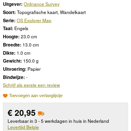
Ordnance Survey
Uitgever:
Topografische kaart, Wandelkaart
Soort:
OS Explorer Map
Serie:
Engels
Taal:
23.0 cm
Hoogte:
13.0 cm
Breedte:
1.0 cm
Dikte:
150.0 g
Gewicht:
Papier
Uitvoering:
-
Bindwijze:
Schrijf als eerste een review
Toevoegen aan verlanglijstje
€
20,95
Leverbaar in 3 - 5 werkdagen in huis in Nederland
Levertijd Belgie