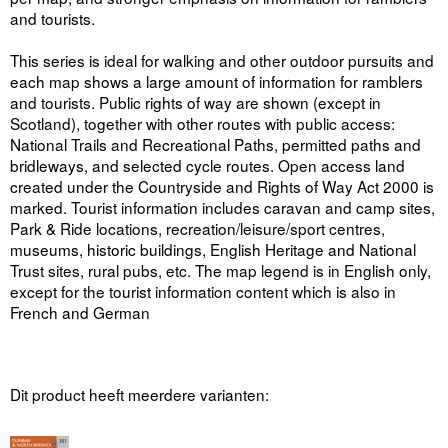
and tourists.
This series is ideal for walking and other outdoor pursuits and
each map shows a large amount of information for ramblers
and tourists. Public rights of way are shown (except in
Scotland), together with other routes with public access:
National Trails and Recreational Paths, permitted paths and
bridleways, and selected cycle routes. Open access land
created under the Countryside and Rights of Way Act 2000 is
marked. Tourist information includes caravan and camp sites,
Park & Ride locations, recreation/leisure/sport centres,
museums, historic buildings, English Heritage and National
Trust sites, rural pubs, etc. The map legend is in English only,
except for the tourist information content which is also in
French and German
Dit product heeft meerdere varianten: