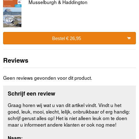
Musselburgh & Haddington
Bestel € 26,95
Reviews
Geen reviews gevonden voor dit product.
Schrijf een review
Graag horen wij wat u van dit artikel vindt. Vindt u het
goed, leuk, mooi, slecht, lelijk, onbruikbaar of erg handig:
schrijf gerust alles op! Het is niet alleen leuk om te doen
maar u informeert andere klanten er ook nog mee!
Naam: