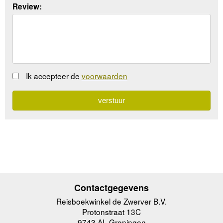
Review:
Ik accepteer de
voorwaarden
Contactgegevens
Reisboekwinkel de Zwerver B.V.
Protonstraat 13C
9743 AL Groningen