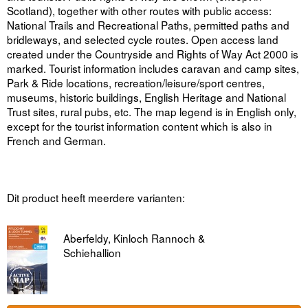
Scotland), together with other routes with public access:
National Trails and Recreational Paths, permitted paths and
bridleways, and selected cycle routes. Open access land
created under the Countryside and Rights of Way Act 2000 is
marked. Tourist information includes caravan and camp sites,
Park & Ride locations, recreation/leisure/sport centres,
museums, historic buildings, English Heritage and National
Trust sites, rural pubs, etc. The map legend is in English only,
except for the tourist information content which is also in
French and German.
Dit product heeft meerdere varianten:
Aberfeldy, Kinloch Rannoch &
Schiehallion