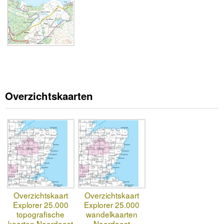
Overzichtskaarten
Overzichtskaart
Overzichtskaart
Explorer 25.000
Explorer 25.000
topografische
wandelkaarten
kaarten Noordoost
Noordoost