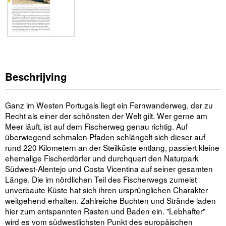
Beschrijving
Ganz im Westen Portugals liegt ein Fernwanderweg, der zu
Recht als einer der schönsten der Welt gilt. Wer gerne am
Meer läuft, ist auf dem Fischerweg genau richtig. Auf
überwiegend schmalen Pfaden schlängelt sich dieser auf
rund 220 Kilometern an der Steilküste entlang, passiert kleine
ehemalige Fischerdörfer und durchquert den Naturpark
Südwest-Alentejo und Costa Vicentina auf seiner gesamten
Länge. Die im nördlichen Teil des Fischerwegs zumeist
unverbaute Küste hat sich ihren ursprünglichen Charakter
weitgehend erhalten. Zahlreiche Buchten und Strände laden
hier zum entspannten Rasten und Baden ein. "Lebhafter"
wird es vom südwestlichsten Punkt des europäischen