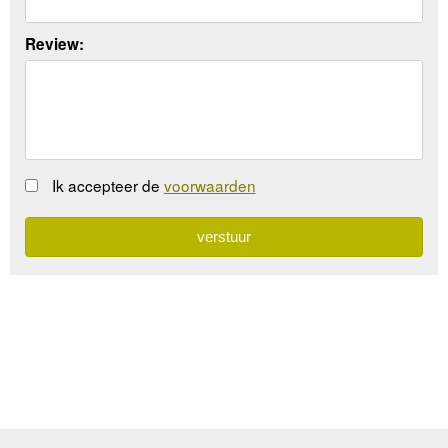
Review:
Ik accepteer de
voorwaarden