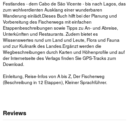
Festlandes - dem Cabo de São Vicente - bis nach Lagos, das
zum wohlverdienten Ausklang einer wunderbaren
Wanderung einlädt.Dieses Buch hilft bei der Planung und
Vorbereitung des Fischerwegs mit einfachen
Etappenbeschreibungen sowie Tipps zu An- und Abreise,
Unterkünften und Restaurants. Zudem bietet es
Wissenswertes rund um Land und Leute, Flora und Fauna
und zur Kulinarik des Landes.Ergänzt werden die
Wegbeschreibungen durch Karten und Höhenprofile und auf
der Internetseite des Verlags finden Sie GPS-Tracks zum
Download.
Einleitung, Reise-Infos von A bis Z, Der Fischerweg
(Beschreibung in 12 Etappen), Kleiner Sprachführer.
Reviews