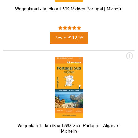
Wegenkaart - landkaart 592 Midden Portugal | Michelin
Bestel € 12,95
Wegenkaart - landkaart 593 Zuid Portugal - Algarve |
Michelin