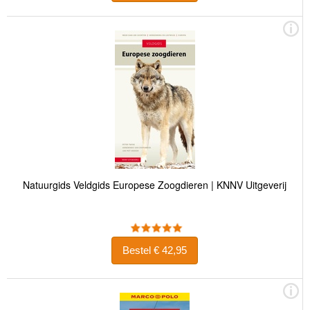
Natuurgids Veldgids Europese Zoogdieren | KNNV Uitgeverij
Bestel € 42,95