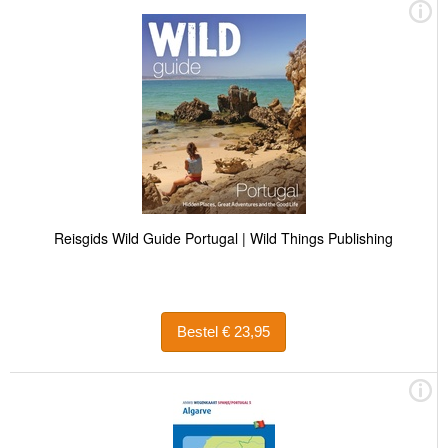
Reisgids Wild Guide Portugal | Wild Things Publishing
Bestel € 23,95