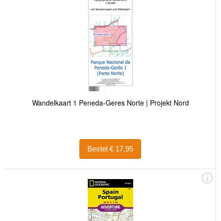
Wandelkaart 1 Peneda-Geres Norte | Projekt Nord
Bestel € 17,95