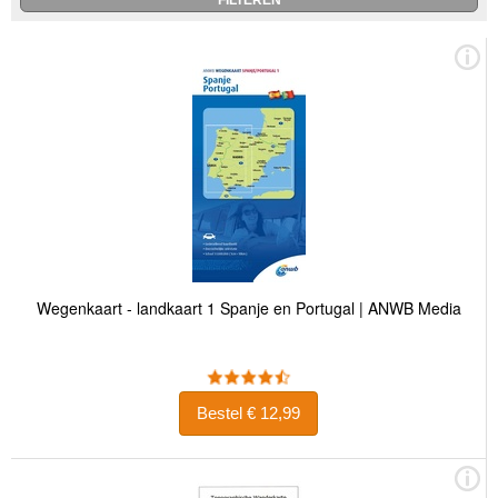
Wegenkaart - landkaart 1 Spanje en Portugal | ANWB Media
Bestel € 12,99