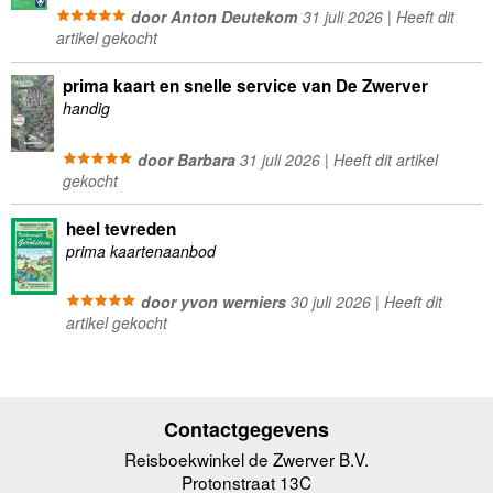
door Anton Deutekom
31 juli 2026 | Heeft dit
artikel gekocht
prima kaart en snelle service van De Zwerver
handig
door Barbara
31 juli 2026 | Heeft dit artikel
gekocht
heel tevreden
prima kaartenaanbod
door yvon werniers
30 juli 2026 | Heeft dit
artikel gekocht
Contactgegevens
Reisboekwinkel de Zwerver B.V.
Protonstraat 13C