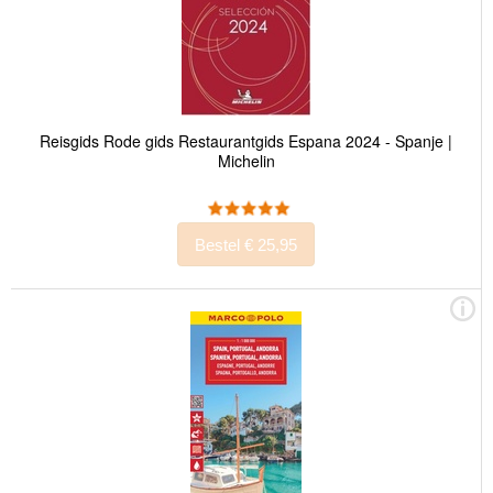
Reisgids Rode gids Restaurantgids Espana 2024 - Spanje |
Michelin
Bestel € 25,95