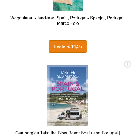
Wegenkaart - landkaart Spain, Portugal - Spanje , Portugal |
Marco Polo
Bestel € 14,95
Campergids Take the Slow Road: Spain and Portugal |