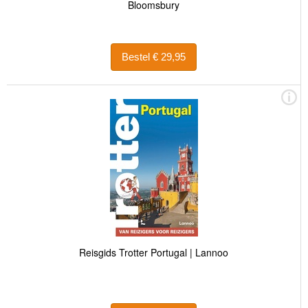
Bloomsbury
Bestel € 29,95
Reisgids Trotter Portugal | Lannoo