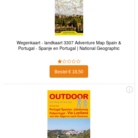
Wegenkaart - landkaart 3307 Adventure Map Spain &
Portugal - Spanje en Portugal | National Geographic
Bestel € 18,50