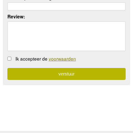
Review:
Ik accepteer de
voorwaarden