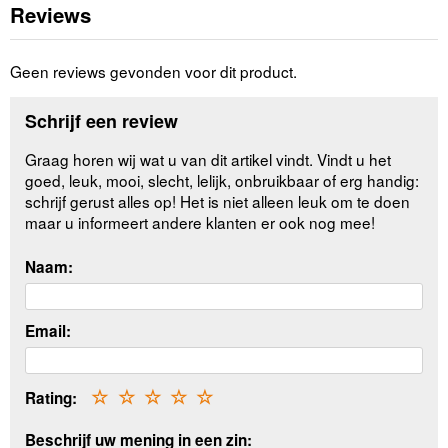
Reviews
Geen reviews gevonden voor dit product.
Schrijf een review
Graag horen wij wat u van dit artikel vindt. Vindt u het
goed, leuk, mooi, slecht, lelijk, onbruikbaar of erg handig:
schrijf gerust alles op! Het is niet alleen leuk om te doen
maar u informeert andere klanten er ook nog mee!
Naam:
Email:
Rating:
☆
☆
☆
☆
☆
Beschrijf uw mening in een zin: