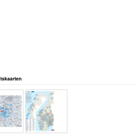
tskaarten