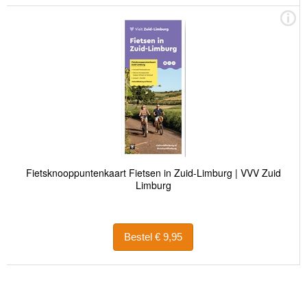
Fietsknooppuntenkaart Fietsen in Zuid-Limburg | VVV Zuid
Limburg
Bestel € 9,95