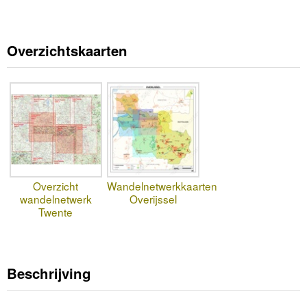
Overzichtskaarten
Overzicht
Wandelnetwerkkaarten
wandelnetwerk
Overijssel
Twente
Beschrijving