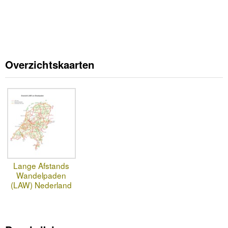
Overzichtskaarten
Lange Afstands
Wandelpaden
(LAW) Nederland