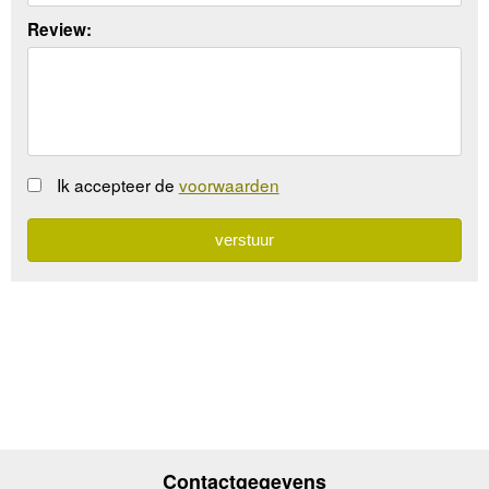
Review:
Ik accepteer de
voorwaarden
Contactgegevens