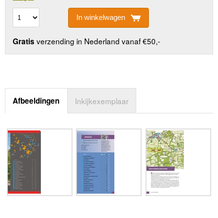
In winkelwagen
verzending in Nederland vanaf €50,-
Gratis
Afbeeldingen
Inkijkexemplaar