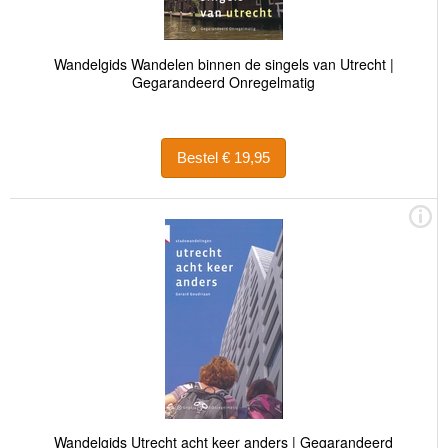
Wandelgids Wandelen binnen de singels van Utrecht |
Gegarandeerd Onregelmatig
Bestel € 19,95
Wandelgids Utrecht acht keer anders | Gegarandeerd