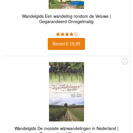
Wandelgids Een wandeling rondom de Veluwe |
Gegarandeerd Onregelmatig
Bestel € 19,95
Wandelgids De mooiste wijnwandelingen in Nederland |