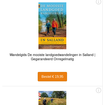
Wandelgids De mooiste landgoedwandelingen in Salland |
Gegarandeerd Onregelmatig
Bestel € 19,95