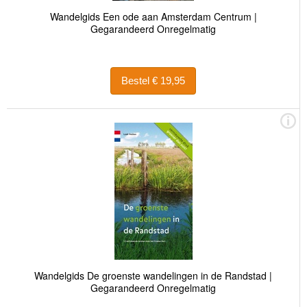
Wandelgids Een ode aan Amsterdam Centrum |
Gegarandeerd Onregelmatig
Bestel € 19,95
Wandelgids De groenste wandelingen in de Randstad |
Gegarandeerd Onregelmatig