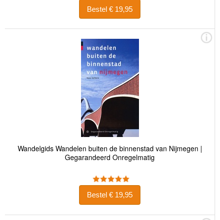
Bestel € 19,95
Wandelgids Wandelen buiten de binnenstad van Nijmegen |
Gegarandeerd Onregelmatig
Bestel € 19,95