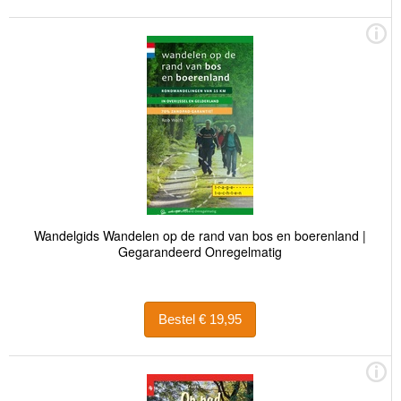
Wandelgids Wandelen op de rand van bos en boerenland |
Gegarandeerd Onregelmatig
Bestel € 19,95