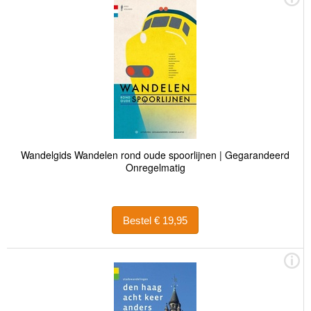
Wandelgids Wandelen rond oude spoorlijnen | Gegarandeerd
Onregelmatig
Bestel € 19,95