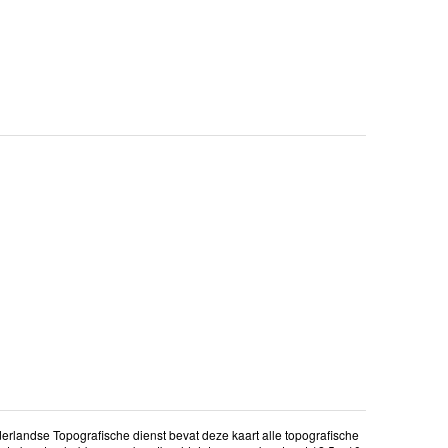
erlandse Topografische dienst bevat deze kaart alle topografische