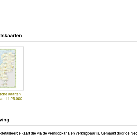
tskaarten
sche kaarten
land 1:25.000
ving
detailleerde kaart die via de verkoopkanalen verkrijgbaar is. Gemaakt door de Ned