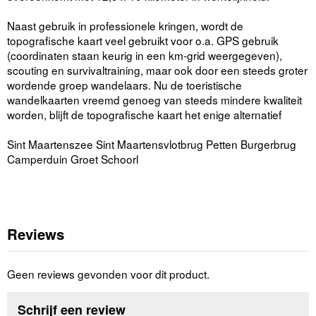
Naast gebruik in professionele kringen, wordt de
topografische kaart veel gebruikt voor o.a. GPS gebruik
(coordinaten staan keurig in een km-grid weergegeven),
scouting en survivaltraining, maar ook door een steeds groter
wordende groep wandelaars. Nu de toeristische
wandelkaarten vreemd genoeg van steeds mindere kwaliteit
worden, blijft de topografische kaart het enige alternatief
Sint Maartenszee Sint Maartensvlotbrug Petten Burgerbrug
Camperduin Groet Schoorl
Reviews
Geen reviews gevonden voor dit product.
Schrijf een review