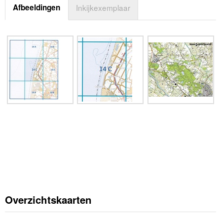
Afbeeldingen
Inkijkexemplaar
Overzichtskaarten