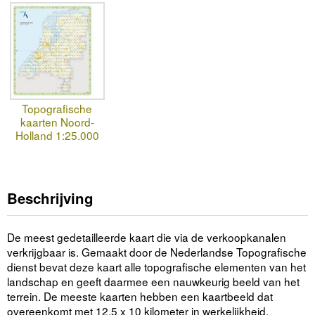
Topografische
kaarten Noord-
Holland 1:25.000
Beschrijving
De meest gedetailleerde kaart die via de verkoopkanalen
verkrijgbaar is. Gemaakt door de Nederlandse Topografische
dienst bevat deze kaart alle topografische elementen van het
landschap en geeft daarmee een nauwkeurig beeld van het
terrein. De meeste kaarten hebben een kaartbeeld dat
overeenkomt met 12,5 x 10 kilometer in werkelijkheid.