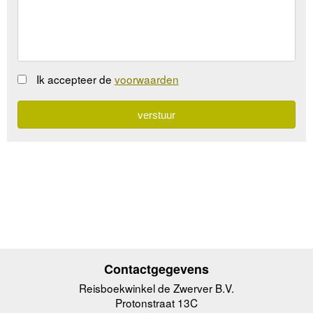
Ik accepteer de
voorwaarden
Contactgegevens
Reisboekwinkel de Zwerver B.V.
Protonstraat 13C