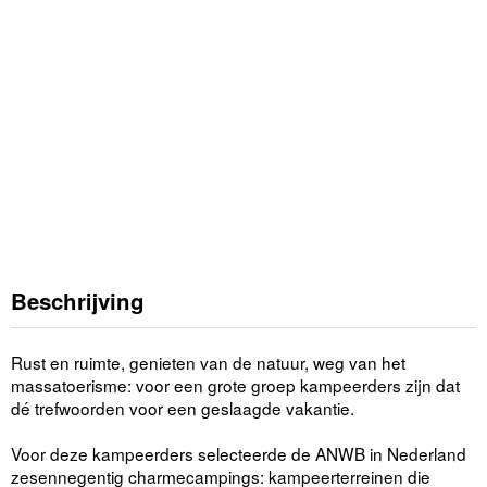
Beschrijving
Rust en ruimte, genieten van de natuur, weg van het
massatoerisme: voor een grote groep kampeerders zijn dat
dé trefwoorden voor een geslaagde vakantie.
Voor deze kampeerders selecteerde de ANWB in Nederland
zesennegentig charmecampings: kampeerterreinen die