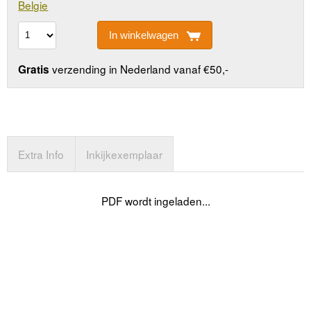
Belgie
In winkelwagen
verzending in Nederland vanaf €50,-
Gratis
Extra Info
Inkijkexemplaar
PDF wordt ingeladen...