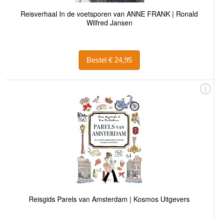
Reisverhaal In de voetsporen van ANNE FRANK | Ronald
Wilfred Jansen
Bestel € 24,95
Reisgids Parels van Amsterdam | Kosmos Uitgevers