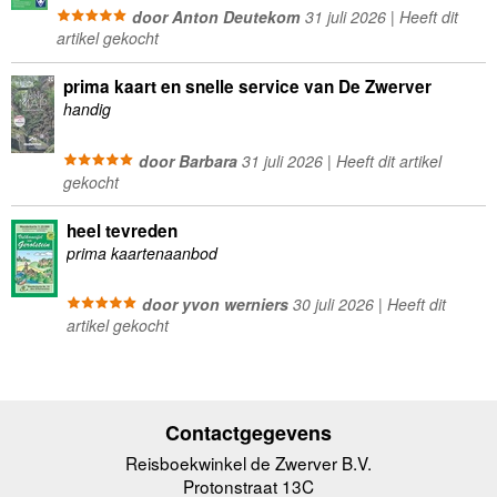
door Anton Deutekom
31 juli 2026 | Heeft dit
artikel gekocht
prima kaart en snelle service van De Zwerver
handig
door Barbara
31 juli 2026 | Heeft dit artikel
gekocht
heel tevreden
prima kaartenaanbod
door yvon werniers
30 juli 2026 | Heeft dit
artikel gekocht
Contactgegevens
Reisboekwinkel de Zwerver B.V.
Protonstraat 13C