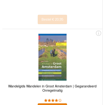
Bestel € 20,95
Wandelgids Wandelen in Groot Amsterdam | Gegarandeerd
Onregelmatig