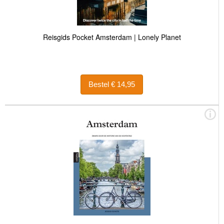
Reisgids Pocket Amsterdam | Lonely Planet
Bestel € 14,95