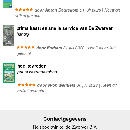
door Anton Deutekom
31 juli 2026 | Heeft dit
artikel gekocht
prima kaart en snelle service van De Zwerver
handig
door Barbara
31 juli 2026 | Heeft dit artikel
gekocht
heel tevreden
prima kaartenaanbod
door yvon werniers
30 juli 2026 | Heeft dit
artikel gekocht
Contactgegevens
Reisboekwinkel de Zwerver B.V.