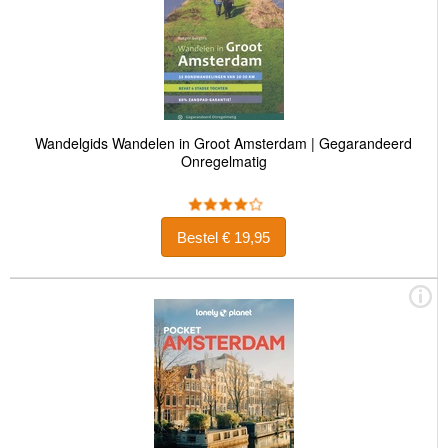
Wandelgids Wandelen in Groot Amsterdam | Gegarandeerd
Onregelmatig
Bestel € 19,95