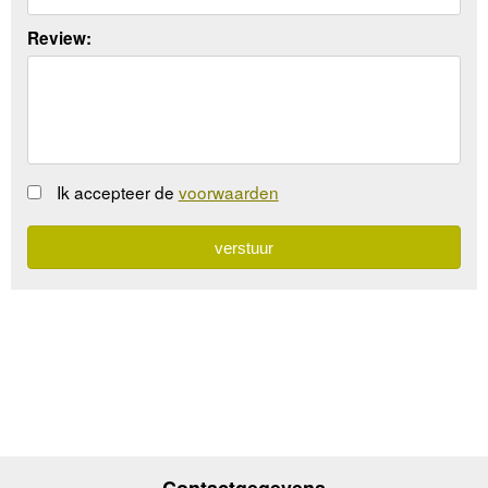
Review:
Ik accepteer de
voorwaarden