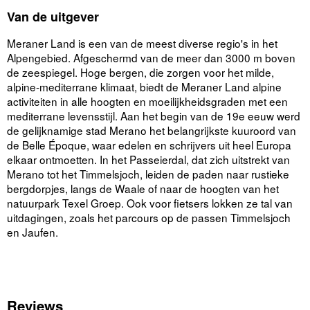
Van de uitgever
Meraner Land is een van de meest diverse regio's in het
Alpengebied. Afgeschermd van de meer dan 3000 m boven
de zeespiegel. Hoge bergen, die zorgen voor het milde,
alpine-mediterrane klimaat, biedt de Meraner Land alpine
activiteiten in alle hoogten en moeilijkheidsgraden met een
mediterrane levensstijl. Aan het begin van de 19e eeuw werd
de gelijknamige stad Merano het belangrijkste kuuroord van
de Belle Époque, waar edelen en schrijvers uit heel Europa
elkaar ontmoetten. In het Passeierdal, dat zich uitstrekt van
Merano tot het Timmelsjoch, leiden de paden naar rustieke
bergdorpjes, langs de Waale of naar de hoogten van het
natuurpark Texel Groep. Ook voor fietsers lokken ze tal van
uitdagingen, zoals het parcours op de passen Timmelsjoch
en Jaufen.
Reviews