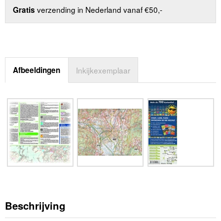
verzending in Nederland vanaf €50,-
Gratis
Afbeeldingen
Inkijkexemplaar
Beschrijving