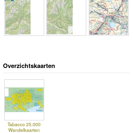
Overzichtskaarten
Tabacco 25.000
Wandelkaarten