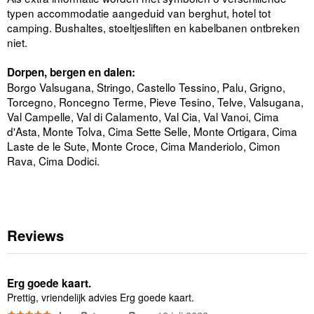
typen accommodatie aangeduid van berghut, hotel tot
camping. Bushaltes, stoeltjesliften en kabelbanen ontbreken
niet.
Dorpen, bergen en dalen:
Borgo Valsugana, Stringo, Castello Tessino, Palu, Grigno,
Torcegno, Roncegno Terme, Pieve Tesino, Telve, Valsugana,
Val Campelle, Val di Calamento, Val Cia, Val Vanoi, Cima
d'Asta, Monte Tolva, Cima Sette Selle, Monte Ortigara, Cima
Laste de le Sute, Monte Croce, Cima Manderiolo, Cimon
Rava, Cima Dodici.
Reviews
Erg goede kaart.
Prettig, vriendelijk advies Erg goede kaart.