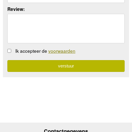
Review:
Ik accepteer de
voorwaarden
Contactgegevens