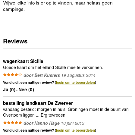
Vrijwel elke info is er op te vinden, maar helaas geen
campings.
Reviews
wegenkaart Sicilie
Goede kaart om het eiland Sicilië mee te verkennen.
door Bert Kusters
19 augustus 2014
Vond u dit een nuttige review? (
login om te beoordelen
)
Ja (
0
)
Nee (
0
)
-
bestelling landkaart De Zwerver
vandaag besteld: morgen in huis. Groningen moet in de buurt van
Overtoom liggen ... Erg tevreden.
door Hanno Hage
10 juni 2013
Vond u dit een nuttige review? (
login om te beoordelen
)