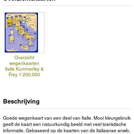
Overzicht
wegenkaarten
Italie Kummerley &
Frey 1:200.000
Beschrijving
Goede wegenkaart van een deel van Italie. Mooi kleurgebruik
geeft de kaart een natuurkundig beeld met veel toeristische
informatie. Gebaseerd op de kaarten van de Italiaanse anwb.