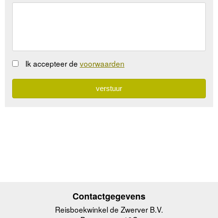
Ik accepteer de
voorwaarden
Contactgegevens
Reisboekwinkel de Zwerver B.V.